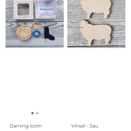
Darning loom
Vinsel - Sau